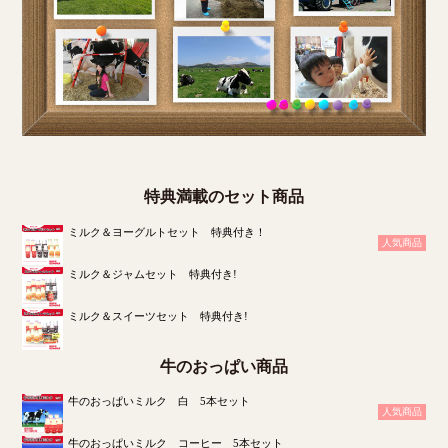
特典満載のセット商品
ミルク＆ヨーグルトセット 特典付き！
人気商品
ミルク＆ジャムセット 特典付き!
ミルク＆スイーツセット 特典付き!
牛のおっぱい商品
牛のおっぱいミルク 白 5本セット
人気商品
牛のおっぱいミルク コーヒー 5本セット