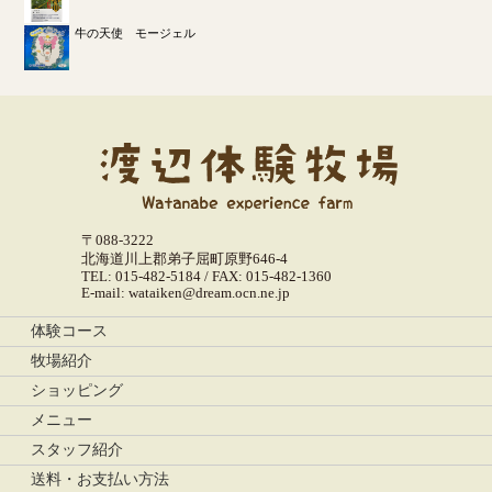
牛の天使 モージェル
〒088-3222
北海道川上郡弟子屈町原野646-4
TEL: 015-482-5184 / FAX: 015-482-1360
E-mail: wataiken@dream.ocn.ne.jp
体験コース
牧場紹介
ショッピング
メニュー
スタッフ紹介
送料・お支払い方法