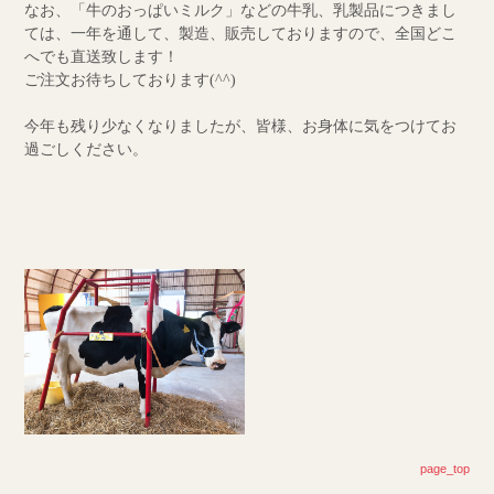
なお、「牛のおっぱいミルク」などの牛乳、乳製品につきまし
ては、一年を通して、製造、販売しておりますので、全国どこ
へでも直送致します！
ご注文お待ちしております(^^)
今年も残り少なくなりましたが、皆様、お身体に気をつけてお
過ごしください。
page_top