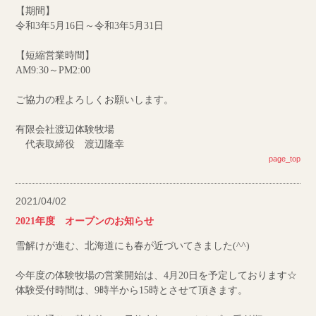
【期間】
令和3年5月16日～令和3年5月31日
【短縮営業時間】
AM9:30～PM2:00
ご協力の程よろしくお願いします。
有限会社渡辺体験牧場
代表取締役 渡辺隆幸
page_top
2021/04/02
2021年度 オープンのお知らせ
雪解けが進む、北海道にも春が近づいてきました(^^)
今年度の体験牧場の営業開始は、4月20日を予定しております☆
体験受付時間は、9時半から15時とさせて頂きます。